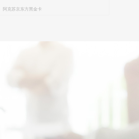
阿克苏京东方黑金卡