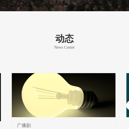
动态
News Center
广播剧