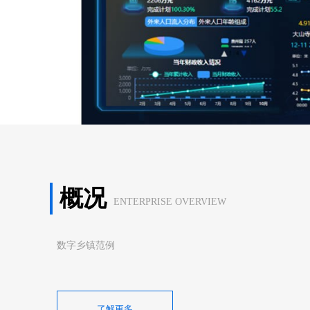
概况
ENTERPRISE OVERVIEW
数字乡镇范例