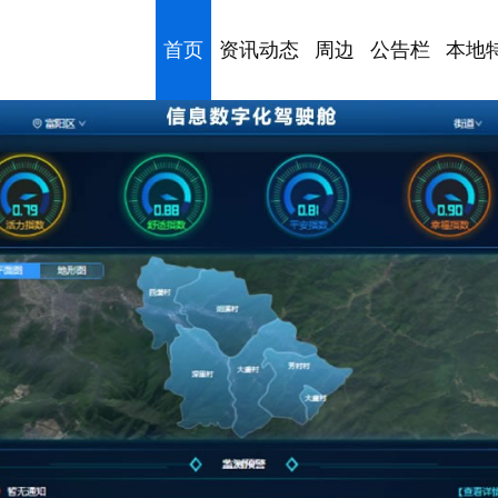
首页
资讯动态
周边
公告栏
本地