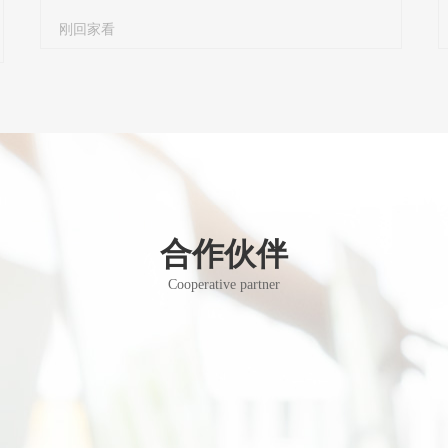
刚回家看
合作伙伴
Cooperative partner