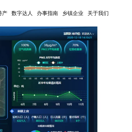
特产
数字达人
办事指南
乡镇企业
关于我们